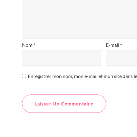
Nom
*
E-mail
*
Enregistrer mon nom, mon e-mail et mon site dans 
Alternative: