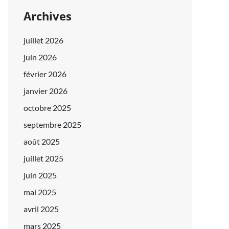
Archives
juillet 2026
juin 2026
février 2026
janvier 2026
octobre 2025
septembre 2025
août 2025
juillet 2025
juin 2025
mai 2025
avril 2025
mars 2025