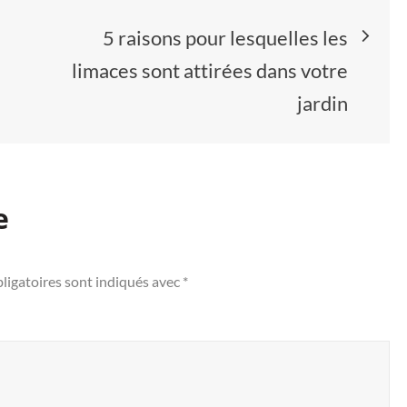
5 raisons pour lesquelles les
limaces sont attirées dans votre
jardin
e
ligatoires sont indiqués avec
*