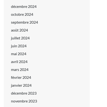
décembre 2024
octobre 2024
septembre 2024
août 2024
juillet 2024
juin 2024
mai 2024
avril 2024
mars 2024
février 2024
janvier 2024
décembre 2023
novembre 2023