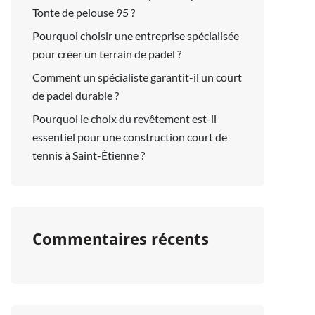
Tonte de pelouse 95 ?
Pourquoi choisir une entreprise spécialisée
pour créer un terrain de padel ?
Comment un spécialiste garantit-il un court
de padel durable ?
Pourquoi le choix du revêtement est-il
essentiel pour une construction court de
tennis à Saint-Étienne ?
Commentaires récents