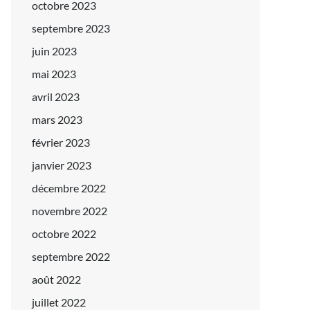
octobre 2023
septembre 2023
juin 2023
mai 2023
avril 2023
mars 2023
février 2023
janvier 2023
décembre 2022
novembre 2022
octobre 2022
septembre 2022
août 2022
juillet 2022