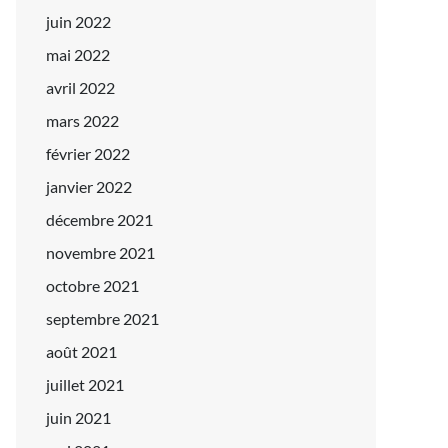
juin 2022
mai 2022
avril 2022
mars 2022
février 2022
janvier 2022
décembre 2021
novembre 2021
octobre 2021
septembre 2021
août 2021
juillet 2021
juin 2021