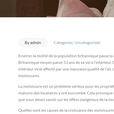
By
admin
Categories:
Uncategorized
Environ la moitié de la population britannique passe la 
Britannique moyen passe 53 ans de sa vie à l’intérieur. 
intérieur vicié affecté par une mauvaise qualité de l’air
moisissures.
La moisissure est un problème sérieux pour les proprié
maisons des locataires y ont succombé. Cela provoque une
que vous devez savoir sur les effets dangereux de la moi
Quelles sont les causes de la croissance des moisissure