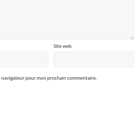
Site web
le navigateur pour mon prochain commentaire.