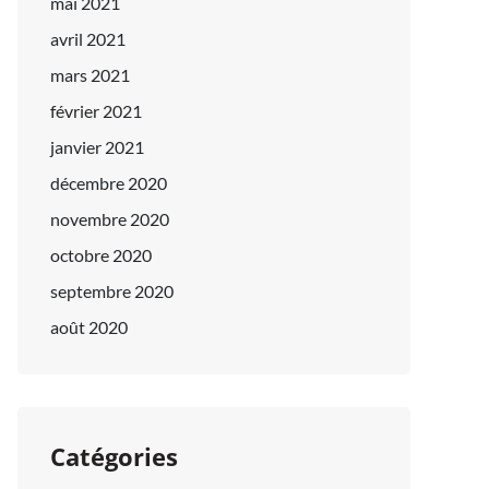
mai 2021
avril 2021
mars 2021
février 2021
janvier 2021
décembre 2020
novembre 2020
octobre 2020
septembre 2020
août 2020
Catégories