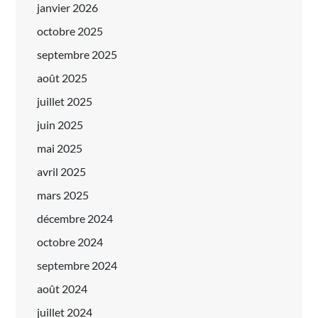
janvier 2026
octobre 2025
septembre 2025
août 2025
juillet 2025
juin 2025
mai 2025
avril 2025
mars 2025
décembre 2024
octobre 2024
septembre 2024
août 2024
juillet 2024