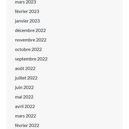
mars 2023
février 2023
janvier 2023
décembre 2022
novembre 2022
octobre 2022
septembre 2022
août 2022
juillet 2022
juin 2022
mai 2022
avril 2022
mars 2022
février 2022