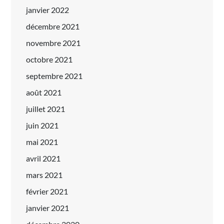
janvier 2022
décembre 2021
novembre 2021
octobre 2021
septembre 2021
août 2021
juillet 2021
juin 2021
mai 2021
avril 2021
mars 2021
février 2021
janvier 2021