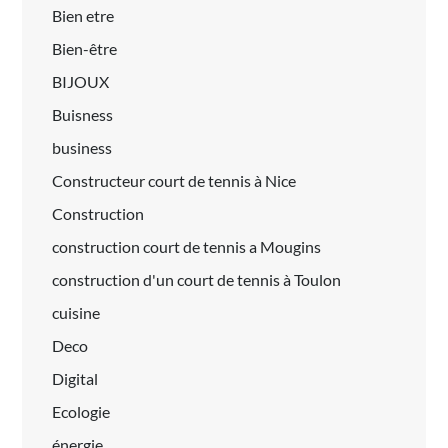
Bien etre
Bien-être
BIJOUX
Buisness
business
Constructeur court de tennis à Nice
Construction
construction court de tennis a Mougins
construction d'un court de tennis à Toulon
cuisine
Deco
Digital
Ecologie
énergie