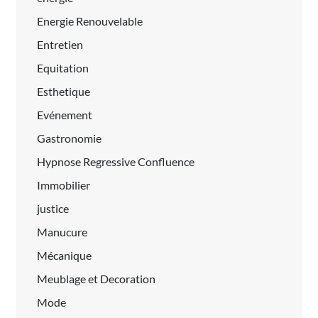
Energie Renouvelable
Entretien
Equitation
Esthetique
Evénement
Gastronomie
Hypnose Regressive Confluence
Immobilier
justice
Manucure
Mécanique
Meublage et Decoration
Mode