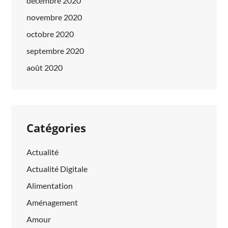
décembre 2020
novembre 2020
octobre 2020
septembre 2020
août 2020
Catégories
Actualité
Actualité Digitale
Alimentation
Aménagement
Amour