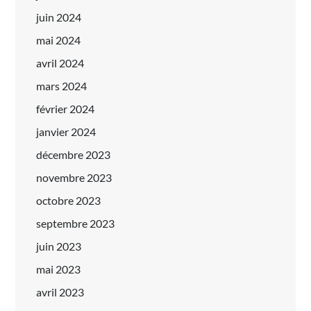
juin 2024
mai 2024
avril 2024
mars 2024
février 2024
janvier 2024
décembre 2023
novembre 2023
octobre 2023
septembre 2023
juin 2023
mai 2023
avril 2023