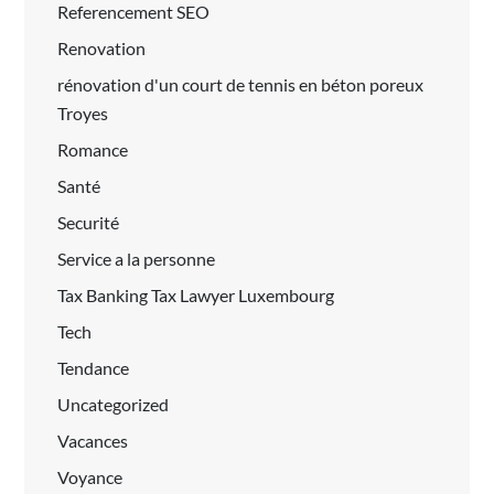
Referencement SEO
Renovation
rénovation d'un court de tennis en béton poreux
Troyes
Romance
Santé
Securité
Service a la personne
Tax Banking Tax Lawyer Luxembourg
Tech
Tendance
Uncategorized
Vacances
Voyance