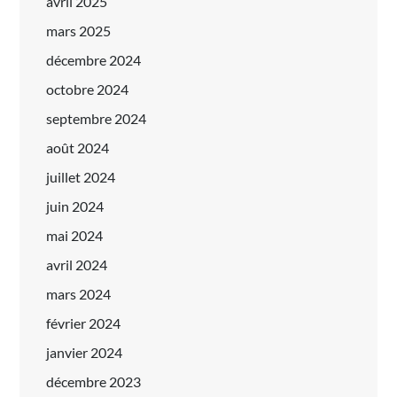
avril 2025
mars 2025
décembre 2024
octobre 2024
septembre 2024
août 2024
juillet 2024
juin 2024
mai 2024
avril 2024
mars 2024
février 2024
janvier 2024
décembre 2023