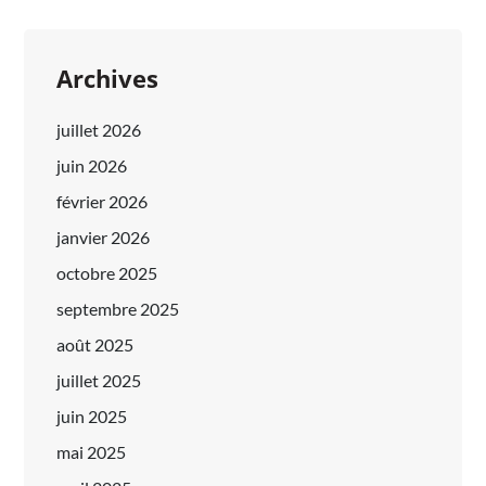
Archives
juillet 2026
juin 2026
février 2026
janvier 2026
octobre 2025
septembre 2025
août 2025
juillet 2025
juin 2025
mai 2025