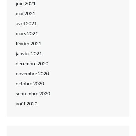
juin 2021
mai 2021
avril 2021
mars 2021
février 2021
janvier 2021
décembre 2020
novembre 2020
octobre 2020
septembre 2020
août 2020