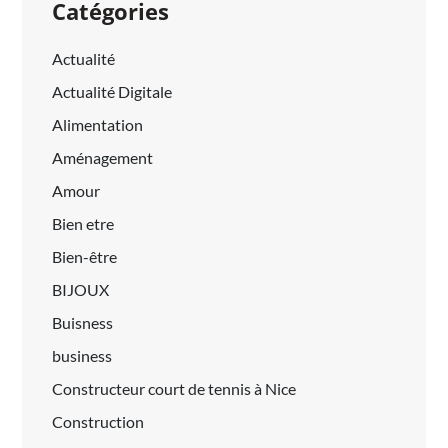
Catégories
Actualité
Actualité Digitale
Alimentation
Aménagement
Amour
Bien etre
Bien-être
BIJOUX
Buisness
business
Constructeur court de tennis à Nice
Construction