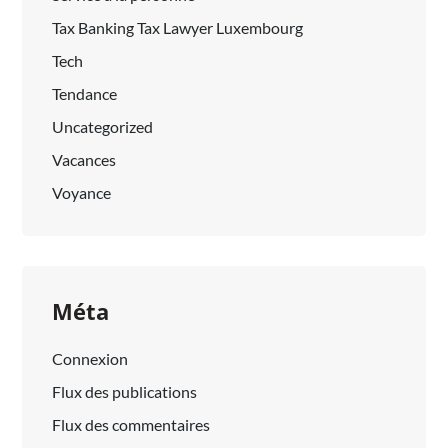
Tax Banking Tax Lawyer Luxembourg
Tech
Tendance
Uncategorized
Vacances
Voyance
Méta
Connexion
Flux des publications
Flux des commentaires