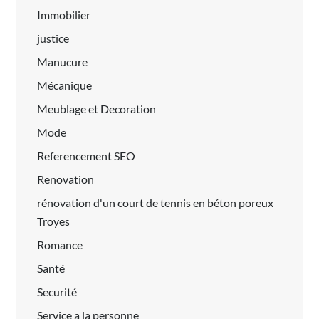
Immobilier
justice
Manucure
Mécanique
Meublage et Decoration
Mode
Referencement SEO
Renovation
rénovation d'un court de tennis en béton poreux
Troyes
Romance
Santé
Securité
Service a la personne