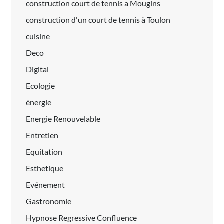
construction court de tennis a Mougins
construction d'un court de tennis à Toulon
cuisine
Deco
Digital
Ecologie
énergie
Energie Renouvelable
Entretien
Equitation
Esthetique
Evénement
Gastronomie
Hypnose Regressive Confluence