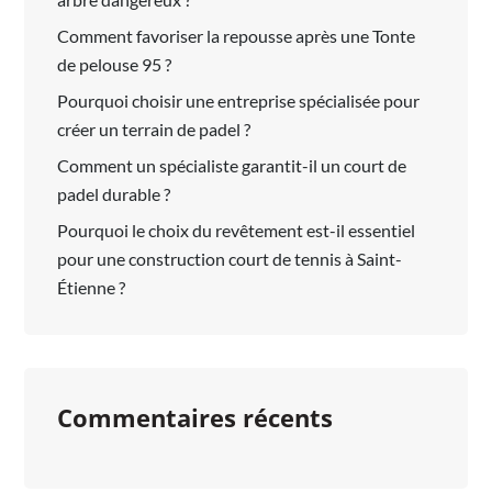
Comment favoriser la repousse après une Tonte
de pelouse 95 ?
Pourquoi choisir une entreprise spécialisée pour
créer un terrain de padel ?
Comment un spécialiste garantit-il un court de
padel durable ?
Pourquoi le choix du revêtement est-il essentiel
pour une construction court de tennis à Saint-
Étienne ?
Commentaires récents