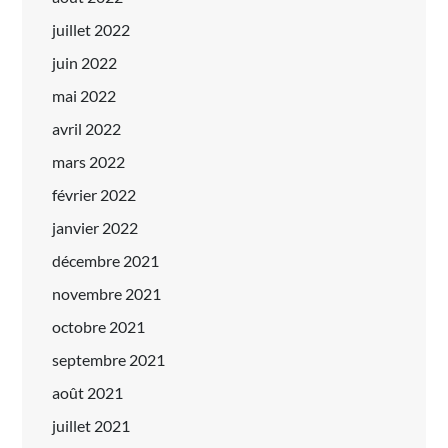
juillet 2022
juin 2022
mai 2022
avril 2022
mars 2022
février 2022
janvier 2022
décembre 2021
novembre 2021
octobre 2021
septembre 2021
août 2021
juillet 2021