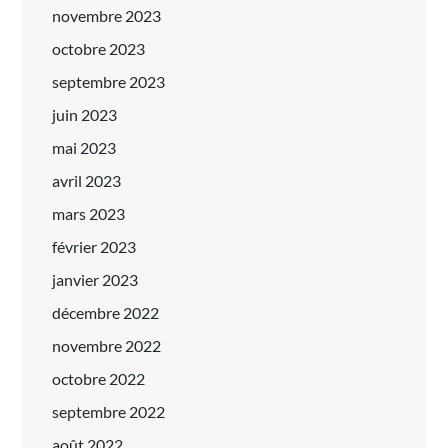
novembre 2023
octobre 2023
septembre 2023
juin 2023
mai 2023
avril 2023
mars 2023
février 2023
janvier 2023
décembre 2022
novembre 2022
octobre 2022
septembre 2022
août 2022