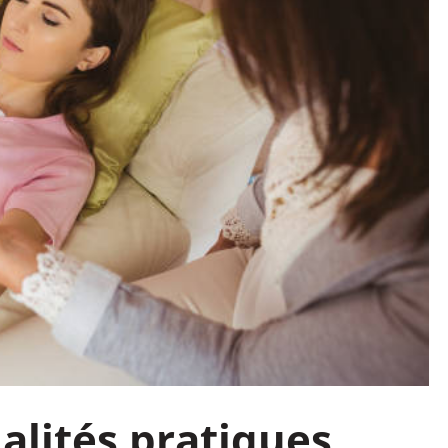
dalités pratiques