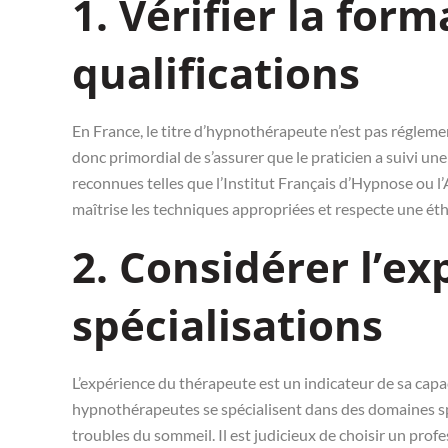
1. Vérifier la form
qualifications
En France, le titre d’hypnothérapeute n’est pas réglement
donc primordial de s’assurer que le praticien a suivi un
reconnues telles que l’Institut Français d’Hypnose ou l
maîtrise les techniques appropriées et respecte une éth
2. Considérer l’ex
spécialisations
L’expérience du thérapeute est un indicateur de sa capa
hypnothérapeutes se spécialisent dans des domaines spé
troubles du sommeil. Il est judicieux de choisir un pr