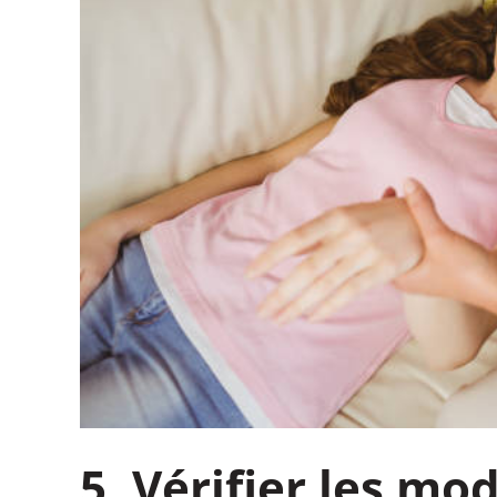
5. Vérifier les mo