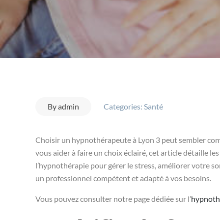
By
admin
Categories:
Santé
Choisir un hypnothérapeute à Lyon 3 peut sembler compl
vous aider à faire un choix éclairé, cet article détaille l
l’hypnothérapie pour gérer le stress, améliorer votre so
un professionnel compétent et adapté à vos besoins.
Vous pouvez consulter notre page dédiée sur l’
hypnoth