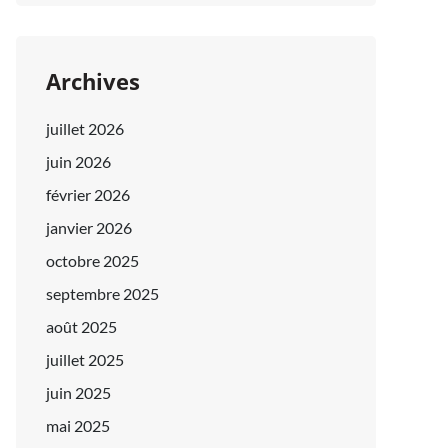
Archives
juillet 2026
juin 2026
février 2026
janvier 2026
octobre 2025
septembre 2025
août 2025
juillet 2025
juin 2025
mai 2025