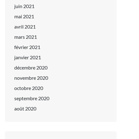
juin 2021
mai 2021
avril 2021
mars 2021
février 2021
janvier 2021
décembre 2020
novembre 2020
octobre 2020
septembre 2020
août 2020