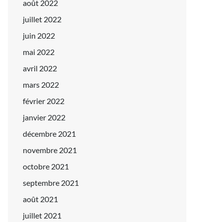
août 2022
juillet 2022
juin 2022
mai 2022
avril 2022
mars 2022
février 2022
janvier 2022
décembre 2021
novembre 2021
octobre 2021
septembre 2021
août 2021
juillet 2021