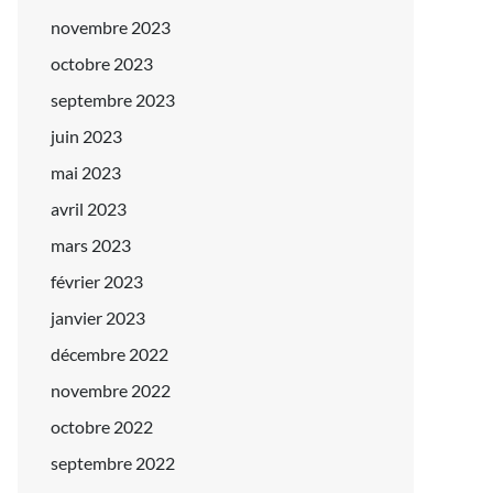
novembre 2023
octobre 2023
septembre 2023
juin 2023
mai 2023
avril 2023
mars 2023
février 2023
janvier 2023
décembre 2022
novembre 2022
octobre 2022
septembre 2022