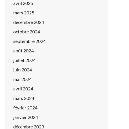
avril 2025
mars 2025
décembre 2024
octobre 2024
septembre 2024
août 2024
juillet 2024
juin 2024
mai 2024
avril 2024
mars 2024
février 2024
janvier 2024
décembre 2023