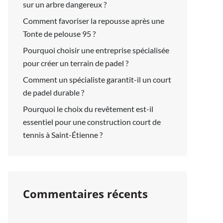
sur un arbre dangereux ?
Comment favoriser la repousse après une
Tonte de pelouse 95 ?
Pourquoi choisir une entreprise spécialisée
pour créer un terrain de padel ?
Comment un spécialiste garantit-il un court
de padel durable ?
Pourquoi le choix du revêtement est-il
essentiel pour une construction court de
tennis à Saint-Étienne ?
Commentaires récents