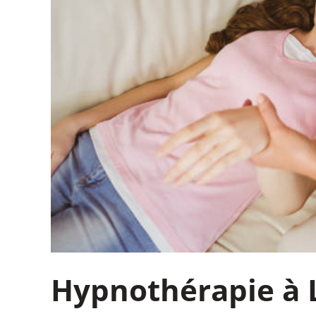
Hypnothérapie à L