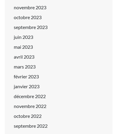
novembre 2023
octobre 2023
septembre 2023
juin 2023
mai 2023
avril 2023
mars 2023
février 2023
janvier 2023
décembre 2022
novembre 2022
octobre 2022
septembre 2022