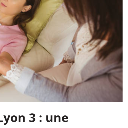
yon 3 : une