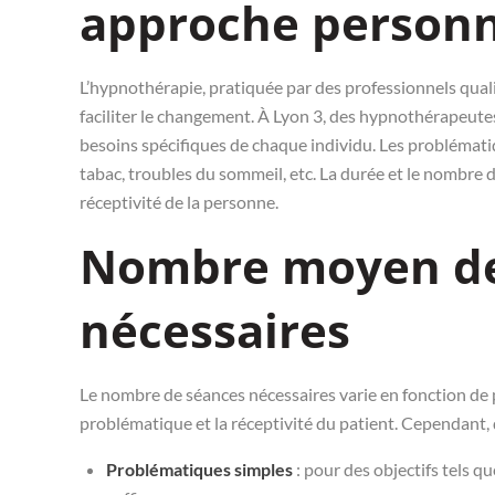
approche personn
L’hypnothérapie, pratiquée par des professionnels qualif
faciliter le changement. À Lyon 3, des hypnothérapeu
besoins spécifiques de chaque individu. Les problématiq
tabac, troubles du sommeil, etc. La durée et le nombre
réceptivité de la personne.
Nombre moyen de
nécessaires
Le nombre de séances nécessaires varie en fonction de 
problématique et la réceptivité du patient. Cependant,
Problématiques simples
: pour des objectifs tels qu