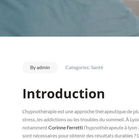
By
admin
Categories:
Santé
Introduction
L’hypnothérapie est une approche thérapeutique de plus e
stress, les addictions ou les troubles du sommeil. À Ly
notamment
Corinne Ferretti
l’hypnothérapeute à lyon 
sont nécessaires pour obtenir des résultats durables ? C