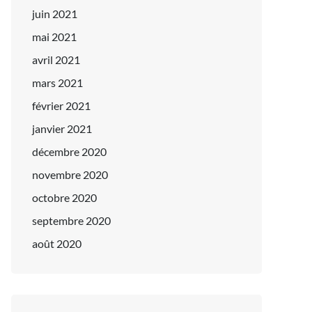
juin 2021
mai 2021
avril 2021
mars 2021
février 2021
janvier 2021
décembre 2020
novembre 2020
octobre 2020
septembre 2020
août 2020