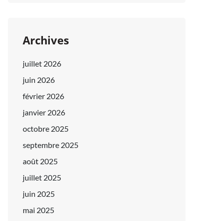
Archives
juillet 2026
juin 2026
février 2026
janvier 2026
octobre 2025
septembre 2025
août 2025
juillet 2025
juin 2025
mai 2025