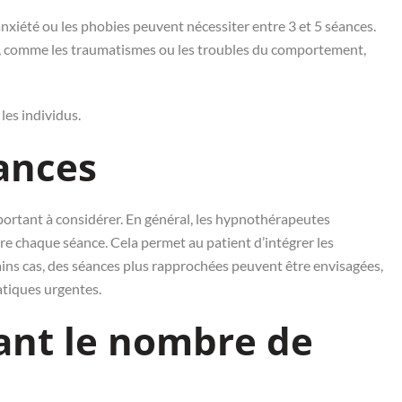
nxiété ou les phobies peuvent nécessiter entre 3 et 5 séances.
s, comme les traumatismes ou les troubles du comportement,
les individus.
ances
ortant à considérer. En général, les hypnothérapeutes
e chaque séance. Cela permet au patient d’intégrer les
ins cas, des séances plus rapprochées peuvent être envisagées,
tiques urgentes.
ant le nombre de