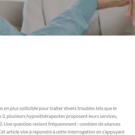
n plus sollicitée pour traiter divers troubles tels que le
on 3, plusieurs hypnothérapeutes proposent leurs services,
3. Une question revient fréquemment : combien de séances
et article vise à répondre à cette interrogation en s’appuyant