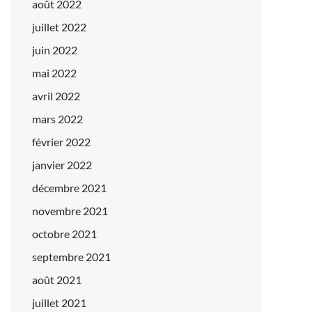
août 2022
juillet 2022
juin 2022
mai 2022
avril 2022
mars 2022
février 2022
janvier 2022
décembre 2021
novembre 2021
octobre 2021
septembre 2021
août 2021
juillet 2021