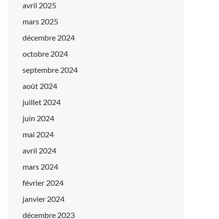
avril 2025
mars 2025
décembre 2024
octobre 2024
septembre 2024
août 2024
juillet 2024
juin 2024
mai 2024
avril 2024
mars 2024
février 2024
janvier 2024
décembre 2023