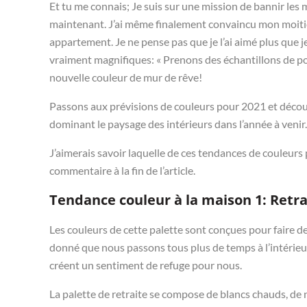
Et tu me connais; Je suis sur une mission de bannir les
maintenant. J’ai même finalement convaincu mon moitié
appartement. Je ne pense pas que je l’ai aimé plus que je
vraiment magnifiques: « Prenons des échantillons de p
nouvelle couleur de mur de rêve!
Passons aux prévisions de couleurs pour 2021 et décou
dominant le paysage des intérieurs dans l’année à venir.
J’aimerais savoir laquelle de ces tendances de couleur
commentaire à la fin de l’article.
Tendance couleur à la maison 1: Retra
Les couleurs de cette palette sont conçues pour faire d
donné que nous passons tous plus de temps à l’intérieu
créent un sentiment de refuge pour nous.
La palette de retraite se compose de blancs chauds, de 