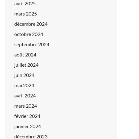
avril 2025
mars 2025
décembre 2024
octobre 2024
septembre 2024
août 2024
juillet 2024
juin 2024
mai 2024
avril 2024
mars 2024
février 2024
janvier 2024
décembre 2023