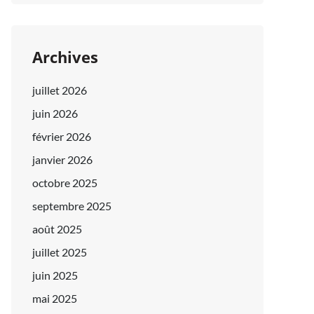
Archives
juillet 2026
juin 2026
février 2026
janvier 2026
octobre 2025
septembre 2025
août 2025
juillet 2025
juin 2025
mai 2025