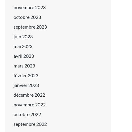
novembre 2023
octobre 2023
septembre 2023
juin 2023
mai 2023
avril 2023
mars 2023
février 2023
janvier 2023
décembre 2022
novembre 2022
octobre 2022
septembre 2022