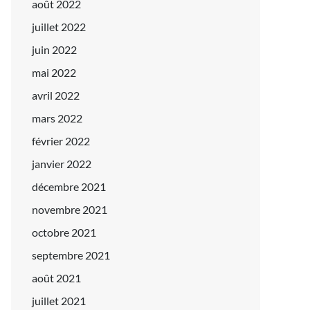
août 2022
juillet 2022
juin 2022
mai 2022
avril 2022
mars 2022
février 2022
janvier 2022
décembre 2021
novembre 2021
octobre 2021
septembre 2021
août 2021
juillet 2021