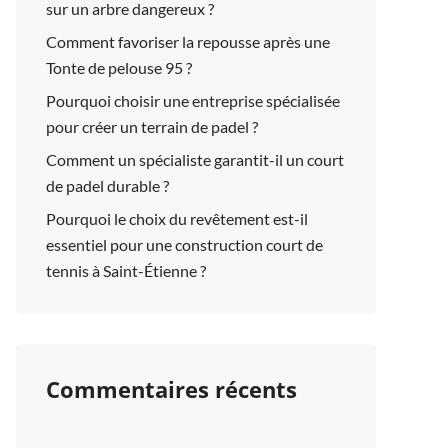
sur un arbre dangereux ?
Comment favoriser la repousse après une
Tonte de pelouse 95 ?
Pourquoi choisir une entreprise spécialisée
pour créer un terrain de padel ?
Comment un spécialiste garantit-il un court
de padel durable ?
Pourquoi le choix du revêtement est-il
essentiel pour une construction court de
tennis à Saint-Étienne ?
Commentaires récents