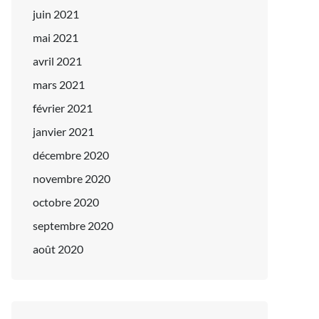
juin 2021
mai 2021
avril 2021
mars 2021
février 2021
janvier 2021
décembre 2020
novembre 2020
octobre 2020
septembre 2020
août 2020