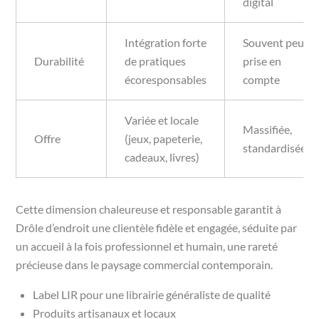
digital
Intégration forte
Souvent peu
Durabilité
de pratiques
prise en
écoresponsables
compte
Variée et locale
Massifiée,
Offre
(jeux, papeterie,
standardisée
cadeaux, livres)
Cette dimension chaleureuse et responsable garantit à
Drôle d’endroit une clientèle fidèle et engagée, séduite par
un accueil à la fois professionnel et humain, une rareté
précieuse dans le paysage commercial contemporain.
Label LIR pour une librairie généraliste de qualité
Produits artisanaux et locaux