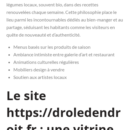
légumes locaux, souvent bio, dans des recettes
renouvelées chaque semaine. Cette philosophie place le
lieu parmi les incontournables dédiés au bien-manger et au
partage, séduisant les habitants comme les visiteurs en
quête de nouveauté et d’authenticité.
Menus basés sur les produits de saison
Ambiance intimiste entre galerie d’art et restaurant
Animations culturelles régulières
Mobiliers design à vendre
Soutien aux artistes locaux
Le site
https://droledendr
oit.fr : une vitrine