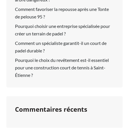
Comment favoriser la repousse après une Tonte
de pelouse 95 ?
Pourquoi choisir une entreprise spécialisée pour
créer un terrain de padel ?
Comment un spécialiste garantit-il un court de
padel durable ?
Pourquoi le choix du revêtement est-il essentiel
pour une construction court de tennis à Saint-
Étienne ?
Commentaires récents