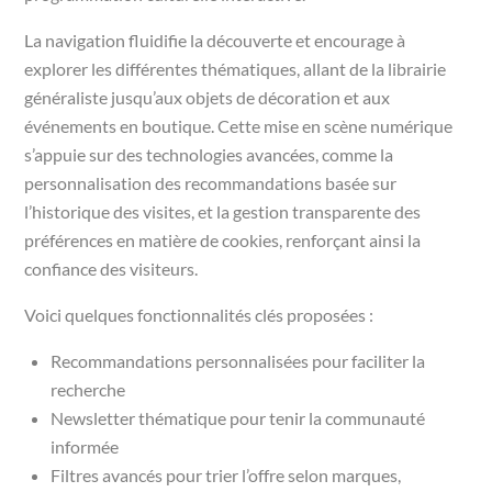
La navigation fluidifie la découverte et encourage à
explorer les différentes thématiques, allant de la librairie
généraliste jusqu’aux objets de décoration et aux
événements en boutique. Cette mise en scène numérique
s’appuie sur des technologies avancées, comme la
personnalisation des recommandations basée sur
l’historique des visites, et la gestion transparente des
préférences en matière de cookies, renforçant ainsi la
confiance des visiteurs.
Voici quelques fonctionnalités clés proposées :
Recommandations personnalisées pour faciliter la
recherche
Newsletter thématique pour tenir la communauté
informée
Filtres avancés pour trier l’offre selon marques,