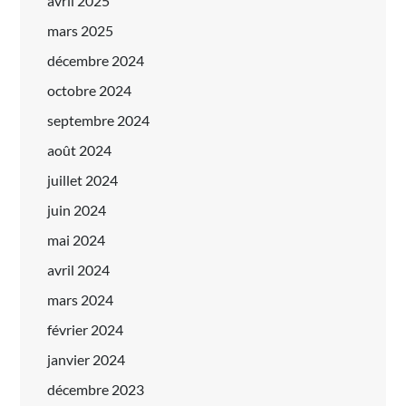
avril 2025
mars 2025
décembre 2024
octobre 2024
septembre 2024
août 2024
juillet 2024
juin 2024
mai 2024
avril 2024
mars 2024
février 2024
janvier 2024
décembre 2023