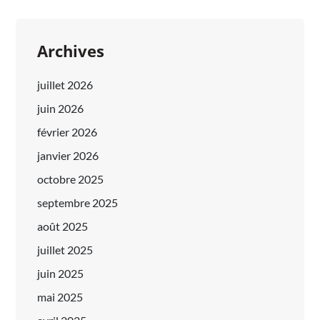
Archives
juillet 2026
juin 2026
février 2026
janvier 2026
octobre 2025
septembre 2025
août 2025
juillet 2025
juin 2025
mai 2025