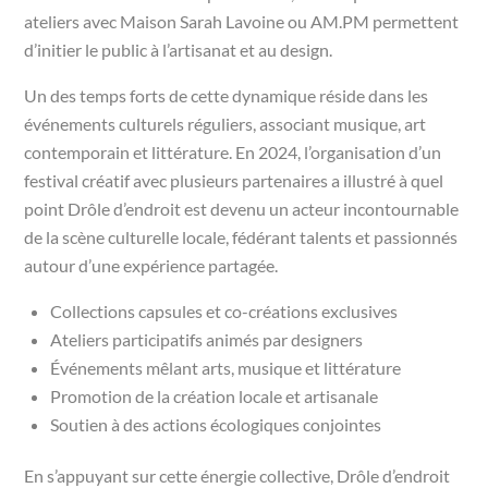
ateliers avec Maison Sarah Lavoine ou AM.PM permettent
d’initier le public à l’artisanat et au design.
Un des temps forts de cette dynamique réside dans les
événements culturels réguliers, associant musique, art
contemporain et littérature. En 2024, l’organisation d’un
festival créatif avec plusieurs partenaires a illustré à quel
point Drôle d’endroit est devenu un acteur incontournable
de la scène culturelle locale, fédérant talents et passionnés
autour d’une expérience partagée.
Collections capsules et co-créations exclusives
Ateliers participatifs animés par designers
Événements mêlant arts, musique et littérature
Promotion de la création locale et artisanale
Soutien à des actions écologiques conjointes
En s’appuyant sur cette énergie collective, Drôle d’endroit