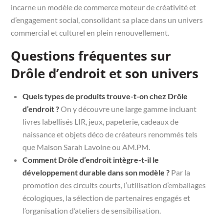
incarne un modèle de commerce moteur de créativité et
d’engagement social, consolidant sa place dans un univers
commercial et culturel en plein renouvellement.
Questions fréquentes sur
Drôle d’endroit et son univers
Quels types de produits trouve-t-on chez Drôle
d’endroit ?
On y découvre une large gamme incluant
livres labellisés LIR, jeux, papeterie, cadeaux de
naissance et objets déco de créateurs renommés tels
que Maison Sarah Lavoine ou AM.PM.
Comment Drôle d’endroit intègre-t-il le
développement durable dans son modèle ?
Par la
promotion des circuits courts, l’utilisation d’emballages
écologiques, la sélection de partenaires engagés et
l’organisation d’ateliers de sensibilisation.