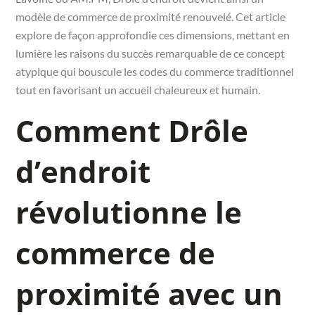
modèle de commerce de proximité renouvelé. Cet article
explore de façon approfondie ces dimensions, mettant en
lumière les raisons du succès remarquable de ce concept
atypique qui bouscule les codes du commerce traditionnel
tout en favorisant un accueil chaleureux et humain.
Comment Drôle
d’endroit
révolutionne le
commerce de
proximité avec un