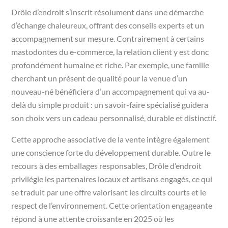
Drôle d’endroit s’inscrit résolument dans une démarche
d’échange chaleureux, offrant des conseils experts et un
accompagnement sur mesure. Contrairement à certains
mastodontes du e-commerce, la relation client y est donc
profondément humaine et riche. Par exemple, une famille
cherchant un présent de qualité pour la venue d’un
nouveau-né bénéficiera d’un accompagnement qui va au-
delà du simple produit : un savoir-faire spécialisé guidera
son choix vers un cadeau personnalisé, durable et distinctif.
Cette approche associative de la vente intègre également
une conscience forte du développement durable. Outre le
recours à des emballages responsables, Drôle d’endroit
privilégie les partenaires locaux et artisans engagés, ce qui
se traduit par une offre valorisant les circuits courts et le
respect de l’environnement. Cette orientation engageante
répond à une attente croissante en 2025 où les