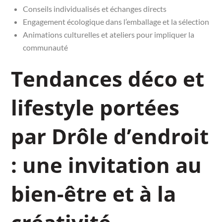
Conseils individualisés et échanges directs
Engagement écologique dans l’emballage et la sélection
Animations culturelles et ateliers pour impliquer la
communauté
Tendances déco et
lifestyle portées
par Drôle d’endroit
: une invitation au
bien-être et à la