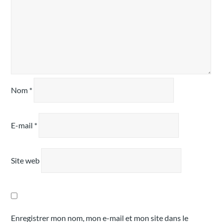
Nom
*
E-mail
*
Site web
Enregistrer mon nom, mon e-mail et mon site dans le