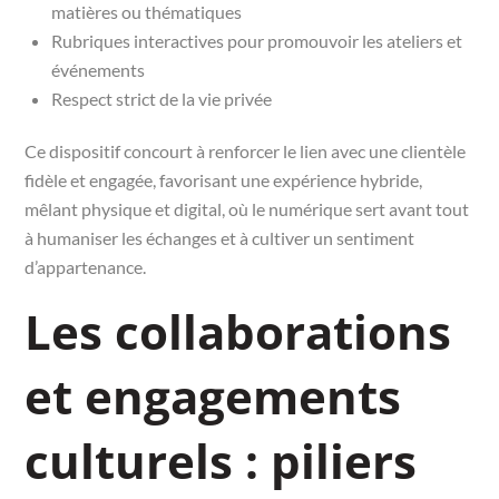
matières ou thématiques
Rubriques interactives pour promouvoir les ateliers et
événements
Respect strict de la vie privée
Ce dispositif concourt à renforcer le lien avec une clientèle
fidèle et engagée, favorisant une expérience hybride,
mêlant physique et digital, où le numérique sert avant tout
à humaniser les échanges et à cultiver un sentiment
d’appartenance.
Les collaborations
et engagements
culturels : piliers