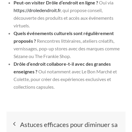
Peut-on visiter Drôle d’endroit en ligne ?
Oui via
https://droledendroit.fr
, qui propose conseil,
découverte des produits et accès aux événements
virtuels.
Quels événements culturels sont régulièrement
proposés ?
Rencontres littéraires, ateliers créatifs,
vernissages, pop-up stores avec des marques comme
Sézane ou The Frankie Shop.
Drôle d’endroit collabore-t-il avec des grandes
enseignes ?
Oui notamment avec Le Bon Marché et
Colette, pour créer des expériences exclusives et
collections capsules.
Navigation
Astuces efficaces pour diminuer sa