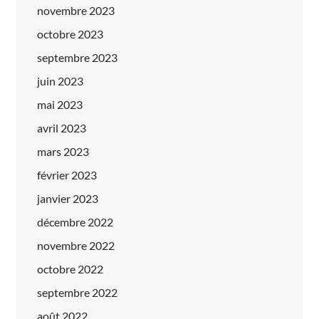
novembre 2023
octobre 2023
septembre 2023
juin 2023
mai 2023
avril 2023
mars 2023
février 2023
janvier 2023
décembre 2022
novembre 2022
octobre 2022
septembre 2022
août 2022