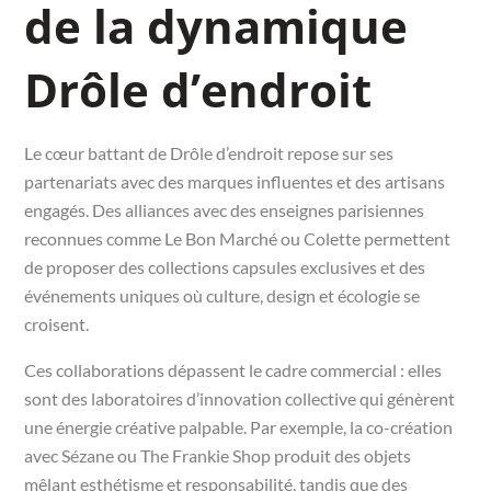
de la dynamique
Drôle d’endroit
Le cœur battant de Drôle d’endroit repose sur ses
partenariats avec des marques influentes et des artisans
engagés. Des alliances avec des enseignes parisiennes
reconnues comme Le Bon Marché ou Colette permettent
de proposer des collections capsules exclusives et des
événements uniques où culture, design et écologie se
croisent.
Ces collaborations dépassent le cadre commercial : elles
sont des laboratoires d’innovation collective qui génèrent
une énergie créative palpable. Par exemple, la co-création
avec Sézane ou The Frankie Shop produit des objets
mêlant esthétisme et responsabilité, tandis que des