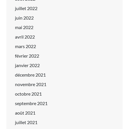
juillet 2022
juin 2022
mai 2022
avril 2022
mars 2022
février 2022
janvier 2022
décembre 2021
novembre 2021
octobre 2021
septembre 2021
août 2021
juillet 2021