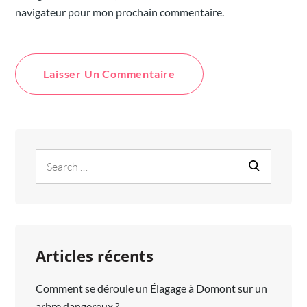
navigateur pour mon prochain commentaire.
Alternative:
Search
Search
for:
Articles récents
Comment se déroule un Élagage à Domont sur un
arbre dangereux ?