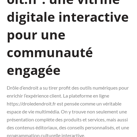
digitale interactive
pour une
communauté
engagée
Drôle d’endroit a su tirer profit des outils numériques pour
enrichir l’expérience client. La plateforme en ligne
https://droledendroit.fr est pensée comme un véritable
espace de vie multimédia. On y trouve non seulement une
présentation complète des produits et services, mais aussi
des contenus éditoriaux, des conseils personnalisés, et une
programmation culturelle interactive.