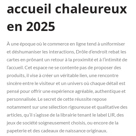
accueil chaleureux
en 2025
À une époque où le commerce en ligne tend à uniformiser
et déshumaniser les interactions, Drôle d’endroit rebat les
cartes en prônant un retour à la proximité et à l’intimité de
l’accueil. Cet espace ne se contente pas de proposer des
produits, il vise à créer un véritable lien, une rencontre
sincère entre le visiteur et un univers où chaque détail est
pensé pour offrir une expérience agréable, authentique et
personnalisée. Le secret de cette réussite repose
notamment sur une sélection rigoureuse et qualitative des
articles, qu’il s’agisse de la librairie tenant le label LIR, des
jeux de société soigneusement choisis, ou encore de la
papeterie et des cadeaux de naissance originaux.