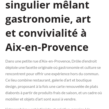
singulier mêlant
gastronomie, art
et convivialité à
Aix-en-Provence
Dans une petite rue d’Aix-en-Provence, Drôle d’endroit
déploie une facette originale où gastronomie et culture se
rencontrent pour offrir une expérience hors du commun.
Ce lieu combine restaurant, galerie d’art et boutique
design, proposant à la fois une carte renouvelée de plats
élaborés à partir de produits frais de saison, et un cadre où
mobilier et objets d’art sont aussi à vendre.