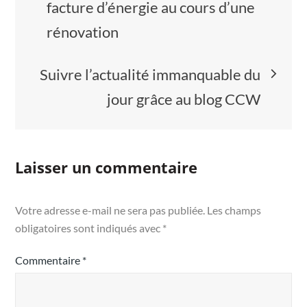
de
facture d’énergie au cours d’une
rénovation
l’article
Suivre l’actualité immanquable du
jour grâce au blog CCW
Laisser un commentaire
Votre adresse e-mail ne sera pas publiée.
Les champs
obligatoires sont indiqués avec
*
Commentaire
*