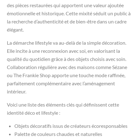
des pièces restaurées qui apportent une valeur ajoutée
émotionnelle et historique. Cette mixité séduit un public à
la recherche d’authenticité et de bien-être dans un cadre
élégant.
La démarche lifestyle va au-delà de la simple décoration.
Elle incite à une reconnexion avec soi, en valorisant la
qualité du quotidien grâce à des objets choisis avec soin.
Collaboration régulière avec des maisons comme Sézane
ou The Frankie Shop apporte une touche mode raffinée,
parfaitement complémentaire avec l’aménagement
intérieur.
Voici une liste des éléments clés qui définissent cette
identité déco et lifestyle :
Objets décoratifs issus de créateurs écoresponsables
Palette de couleurs chaudes et naturelles