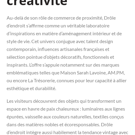
créativité
Au-delà de son rôle de commerce de proximité, Drôle
d’endroit s’affirme comme un véritable laboratoire
d’inspirations en matière d’aménagement intérieur et de
style de vie. Cet univers conjugue avec talent design
contemporain, influences artisanales françaises et
sélection pointue d’objets décoratifs, fonctionnels et
inspirants. L’offre s’appuie notamment sur des marques
emblématiques telles que Maison Sarah Lavoine, AM.PM,
ou encore La Trésorerie, connues pour leur capacité à allier
esthétique et durabilité.
Les visiteurs découvrent des objets qui transforment un
espace en havre de paix chaleureux : luminaires aux lignes
épurées, vaisselle aux couleurs naturelles, textiles conçus
dans des matières nobles et écoresponsables. Drôle
d’endroit intègre aussi habilement la tendance vintage avec