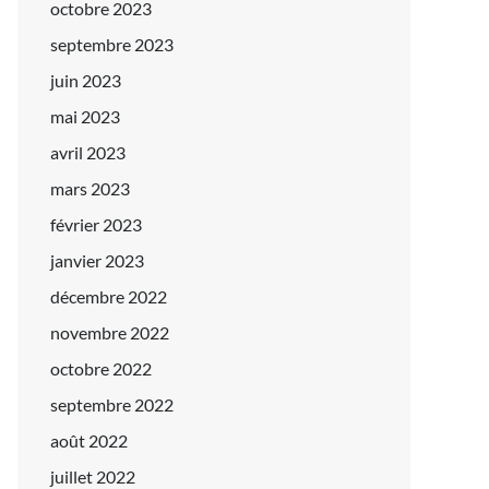
octobre 2023
septembre 2023
juin 2023
mai 2023
avril 2023
mars 2023
février 2023
janvier 2023
décembre 2022
novembre 2022
octobre 2022
septembre 2022
août 2022
juillet 2022