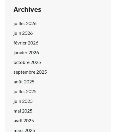
Archives
juillet 2026
juin 2026
février 2026
janvier 2026
octobre 2025
septembre 2025
août 2025
juillet 2025
juin 2025
mai 2025
avril 2025
mars 2025