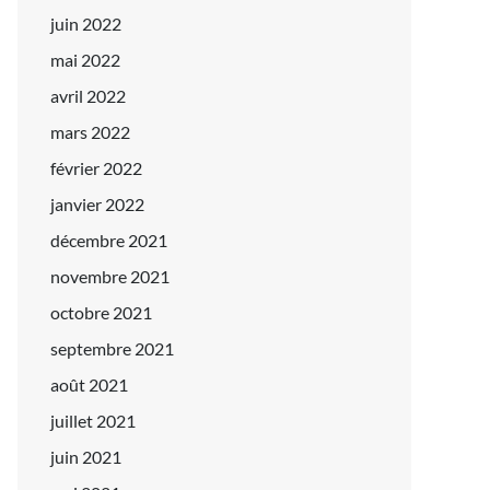
juin 2022
mai 2022
avril 2022
mars 2022
février 2022
janvier 2022
décembre 2021
novembre 2021
octobre 2021
septembre 2021
août 2021
juillet 2021
juin 2021