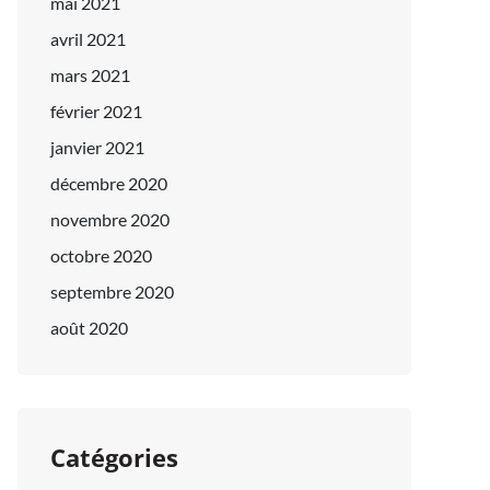
mai 2021
avril 2021
mars 2021
février 2021
janvier 2021
décembre 2020
novembre 2020
octobre 2020
septembre 2020
août 2020
Catégories