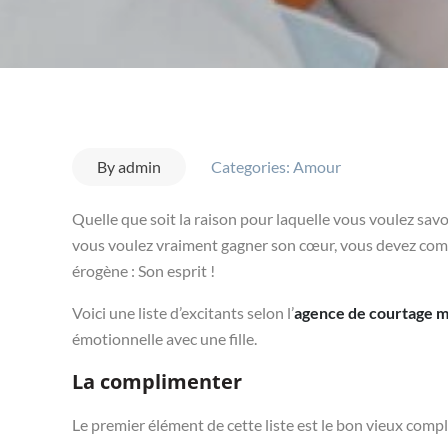
By
admin
Categories:
Amour
Quelle que soit la raison pour laquelle vous voulez savoi
vous voulez vraiment gagner son cœur, vous devez comm
érogène : Son esprit !
Voici une liste d’excitants selon l’
agence de courtage m
émotionnelle avec une fille.
La complimenter
Le premier élément de cette liste est le bon vieux comp