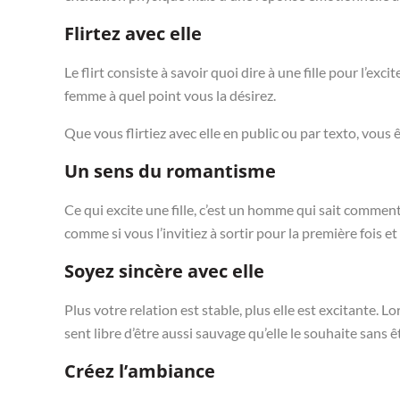
Flirtez avec elle
Le flirt consiste à savoir quoi dire à une fille pour l’exc
femme à quel point vous la désirez.
Que vous flirtiez avec elle en public ou par texto, vous ê
Un sens du romantisme
Ce qui excite une fille, c’est un homme qui sait comment l
comme si vous l’invitiez à sortir pour la première fois e
Soyez sincère avec elle
Plus votre relation est stable, plus elle est excitante. 
sent libre d’être aussi sauvage qu’elle le souhaite sans ê
Créez l’ambiance