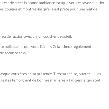
s est de créer la bonne ambiance lorsque vous essayez d’initier
s bougies et montrez-lui qu’elle est prête pour une nuit de
 de l’action avec un joli coucher de soleil.
re petite amie que vous l’aimez. Cela stimule également
de sécurité sexy.
sque vous êtes en sa présence. Tirez sa chaise, ouvrez-lui les
es gestes témoignent de bonnes manières à l’ancienne, qui sont