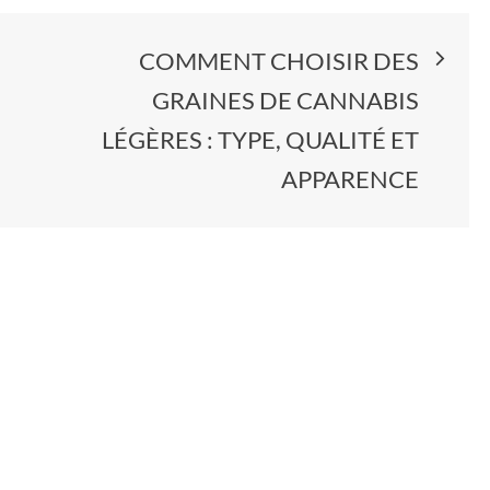
COMMENT CHOISIR DES
GRAINES DE CANNABIS
LÉGÈRES : TYPE, QUALITÉ ET
APPARENCE