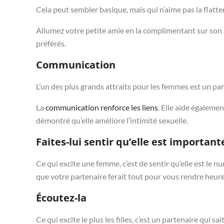
Cela peut sembler basique, mais qui n’aime pas la flatte
Allumez votre petite amie en la complimentant sur son a
préférés.
Communication
L’un des plus grands attraits pour les femmes est un pa
La
communication renforce les liens
. Elle aide égalemen
démontré qu’elle améliore l’intimité sexuelle.
Faites-lui sentir qu’elle est important
Ce qui excite une femme, c’est de sentir qu’elle est le nu
que votre partenaire ferait tout pour vous rendre heur
Écoutez-la
Ce qui excite le plus les filles, c’est un partenaire qui 