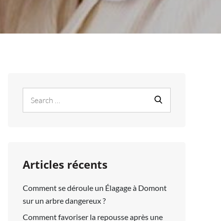
Search
Search
for:
Articles récents
Comment se déroule un Élagage à Domont
sur un arbre dangereux ?
Comment favoriser la repousse après une