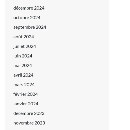
décembre 2024
octobre 2024
septembre 2024
août 2024
juillet 2024
juin 2024
mai 2024
avril 2024
mars 2024
février 2024
janvier 2024
décembre 2023
novembre 2023