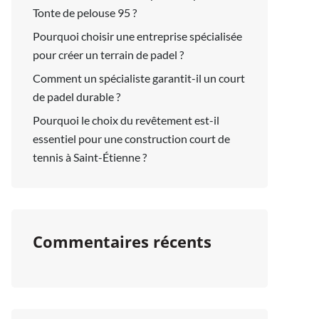
Tonte de pelouse 95 ?
Pourquoi choisir une entreprise spécialisée
pour créer un terrain de padel ?
Comment un spécialiste garantit-il un court
de padel durable ?
Pourquoi le choix du revêtement est-il
essentiel pour une construction court de
tennis à Saint-Étienne ?
Commentaires récents