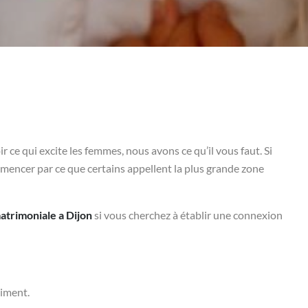
r ce qui excite les femmes, nous avons ce qu’il vous faut. Si
encer par ce que certains appellent la plus grande zone
atrimoniale a Dijon
si vous cherchez à établir une connexion
liment.