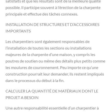
satisfaits et que les résultats sont de la meilleure qualité
possible. Il participe souvent à l’érection de la charpente
principale et effectue des tâches connexes.
INSTALLATION DE STRUCTURES ET D’ACCESSOIRES
IMPORTANTS
Les charpentiers sont également responsables de
l’installation de toutes les sections ou installations
majeures de la charpente d’une maison, y compris les
poutres de soutien ou même des détails plus petits comme
les moulures de couronnement. Peu importe ce qu’une
construction pourrait leur demander, ils restent impliqués
dans le processus du début à la fin.
CALCULER LA QUANTITÉ DE MATÉRIAUX DONT LE
PROJET A BESOIN
Une autre responsabilité essentielle d’un charpentier à