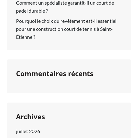
Comment un spécialiste garantit-il un court de
padel durable ?
Pourquoi le choix du revêtement est-il essentiel
pour une construction court de tennis à Saint-
Étienne ?
Commentaires récents
Archives
juillet 2026