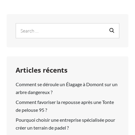
Search
Search
for:
Articles récents
Comment se déroule un Élagage à Domont sur un
arbre dangereux ?
Comment favoriser la repousse après une Tonte
de pelouse 95 ?
Pourquoi choisir une entreprise spécialisée pour
créer un terrain de padel ?