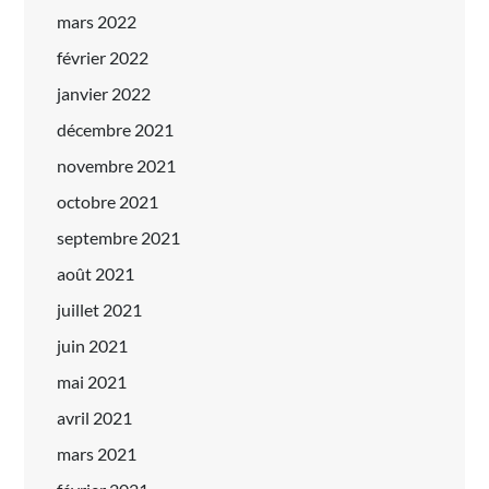
mars 2022
février 2022
janvier 2022
décembre 2021
novembre 2021
octobre 2021
septembre 2021
août 2021
juillet 2021
juin 2021
mai 2021
avril 2021
mars 2021