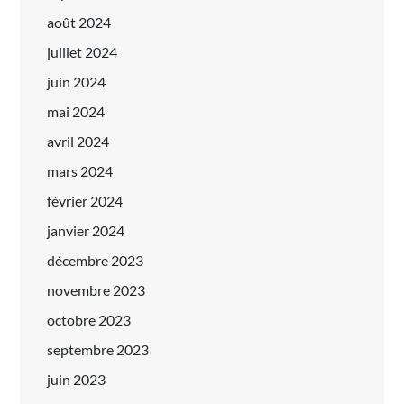
août 2024
juillet 2024
juin 2024
mai 2024
avril 2024
mars 2024
février 2024
janvier 2024
décembre 2023
novembre 2023
octobre 2023
septembre 2023
juin 2023