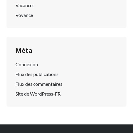
Vacances
Voyance
Méta
Connexion
Flux des publications
Flux des commentaires
Site de WordPress-FR