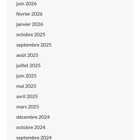
juin 2026
février 2026
janvier 2026
octobre 2025
septembre 2025
août 2025
juillet 2025
juin 2025
mai 2025
avril 2025
mars 2025
décembre 2024
octobre 2024
septembre 2024