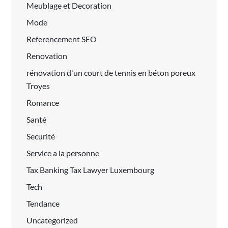
Meublage et Decoration
Mode
Referencement SEO
Renovation
rénovation d'un court de tennis en béton poreux
Troyes
Romance
Santé
Securité
Service a la personne
Tax Banking Tax Lawyer Luxembourg
Tech
Tendance
Uncategorized