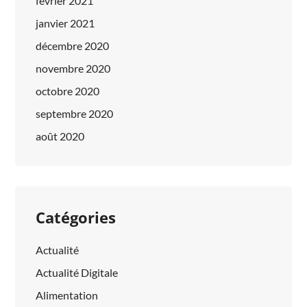
février 2021
janvier 2021
décembre 2020
novembre 2020
octobre 2020
septembre 2020
août 2020
Catégories
Actualité
Actualité Digitale
Alimentation