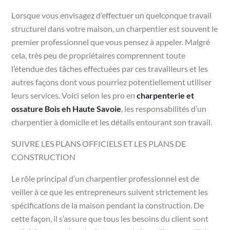
Lorsque vous envisagez d’effectuer un quelconque travail
structurel dans votre maison, un charpentier est souvent le
premier professionnel que vous pensez à appeler. Malgré
cela, très peu de propriétaires comprennent toute
l’étendue des tâches effectuées par ces travailleurs et les
autres façons dont vous pourriez potentiellement utiliser
leurs services. Voici selon les pro en
charpenterie et
ossature Bois eh Haute Savoie
, les responsabilités d’un
charpentier à domicile et les détails entourant son travail.
SUIVRE LES PLANS OFFICIELS ET LES PLANS DE
CONSTRUCTION
Le rôle principal d’un charpentier professionnel est de
veiller à ce que les entrepreneurs suivent strictement les
spécifications de la maison pendant la construction. De
cette façon, il s’assure que tous les besoins du client sont