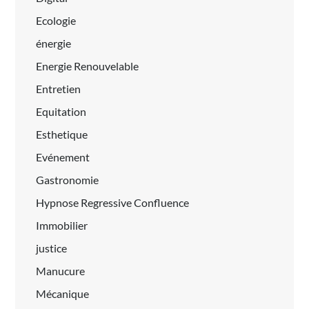
Ecologie
énergie
Energie Renouvelable
Entretien
Equitation
Esthetique
Evénement
Gastronomie
Hypnose Regressive Confluence
Immobilier
justice
Manucure
Mécanique