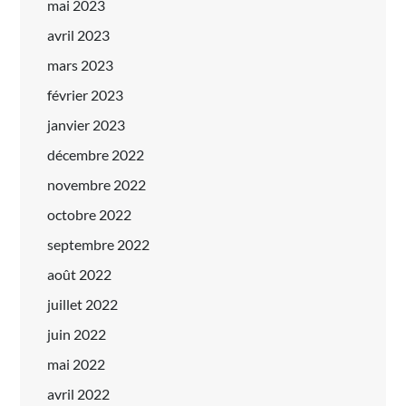
mai 2023
avril 2023
mars 2023
février 2023
janvier 2023
décembre 2022
novembre 2022
octobre 2022
septembre 2022
août 2022
juillet 2022
juin 2022
mai 2022
avril 2022