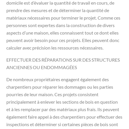
domicile est d’évaluer la quantité de travail en cours, de
prendre des mesures et de déterminer la quantité de
matériaux nécessaires pour terminer le projet. Comme ces
personnes sont expertes dans la construction de divers
aspects d’une maison, elles connaissent tout ce dont elles
peuvent avoir besoin pour ces projets. Elles peuvent donc
calculer avec précision les ressources nécessaires.
EFFECTUER DES RÉPARATIONS SUR DES STRUCTURES
ANCIENNES OU ENDOMMAGÉES
De nombreux propriétaires engagent également des
charpentiers pour réparer les dommages ou les parties
pourries de leur maison. Ces projets consistent
principalement à enlever les sections de bois en question
et à les remplacer par des matériaux plus frais. Ils peuvent
également faire appel à des charpentiers pour effectuer des
inspections et déterminer si certaines pièces de bois sont