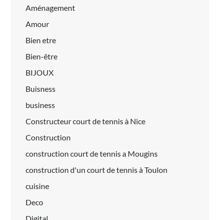
Aménagement
Amour
Bien etre
Bien-être
BIJOUX
Buisness
business
Constructeur court de tennis à Nice
Construction
construction court de tennis a Mougins
construction d'un court de tennis à Toulon
cuisine
Deco
Digital