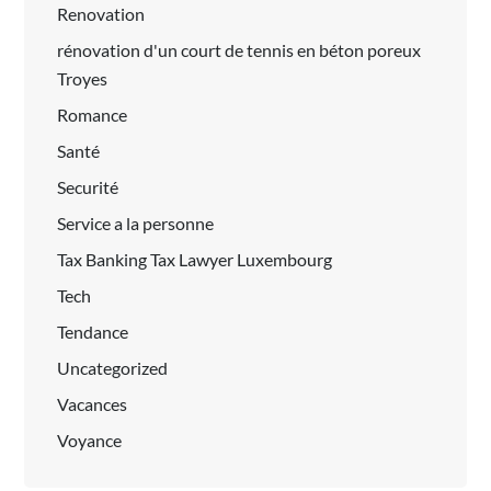
Renovation
rénovation d'un court de tennis en béton poreux
Troyes
Romance
Santé
Securité
Service a la personne
Tax Banking Tax Lawyer Luxembourg
Tech
Tendance
Uncategorized
Vacances
Voyance