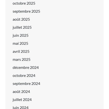
octobre 2025
septembre 2025
août 2025
juillet 2025
juin 2025
mai 2025
avril 2025
mars 2025
décembre 2024
octobre 2024
septembre 2024
août 2024
juillet 2024
juin 2024