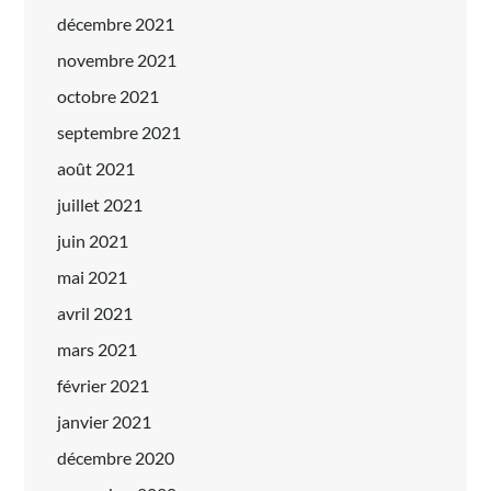
décembre 2021
novembre 2021
octobre 2021
septembre 2021
août 2021
juillet 2021
juin 2021
mai 2021
avril 2021
mars 2021
février 2021
janvier 2021
décembre 2020