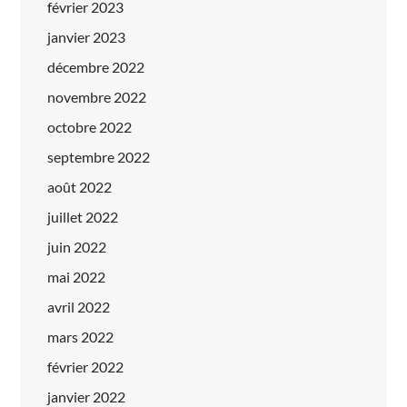
février 2023
janvier 2023
décembre 2022
novembre 2022
octobre 2022
septembre 2022
août 2022
juillet 2022
juin 2022
mai 2022
avril 2022
mars 2022
février 2022
janvier 2022