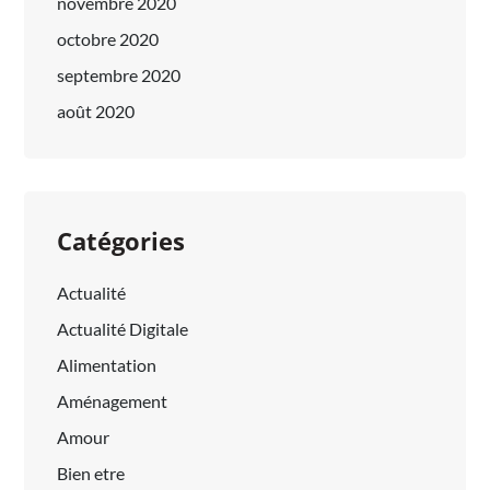
novembre 2020
octobre 2020
septembre 2020
août 2020
Catégories
Actualité
Actualité Digitale
Alimentation
Aménagement
Amour
Bien etre