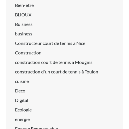
Bien-être
BIJOUX
Buisness
business
Constructeur court de tennis à Nice
Construction
construction court de tennis a Mougins
construction d'un court de tennis à Toulon
cuisine
Deco
Digital
Ecologie
énergie
Energie Renouvelable