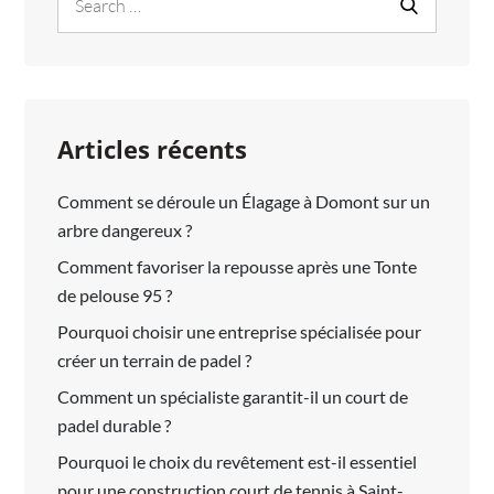
Search
for:
Articles récents
Comment se déroule un Élagage à Domont sur un
arbre dangereux ?
Comment favoriser la repousse après une Tonte
de pelouse 95 ?
Pourquoi choisir une entreprise spécialisée pour
créer un terrain de padel ?
Comment un spécialiste garantit-il un court de
padel durable ?
Pourquoi le choix du revêtement est-il essentiel
pour une construction court de tennis à Saint-