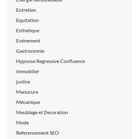
Entretien
Equitation
Esthetique
Evénement
Gastronomie
Hypnose Regressive Confluence
Immobilier
justice
Manucure
Mécanique
Meublage et Decoration
Mode
Referencement SEO