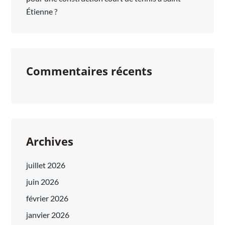
Étienne ?
Commentaires récents
Archives
juillet 2026
juin 2026
février 2026
janvier 2026