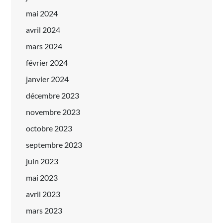
mai 2024
avril 2024
mars 2024
février 2024
janvier 2024
décembre 2023
novembre 2023
octobre 2023
septembre 2023
juin 2023
mai 2023
avril 2023
mars 2023