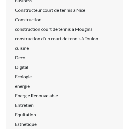
business
Constructeur court de tennis à Nice
Construction
construction court de tennis a Mougins
construction d'un court de tennis à Toulon
cuisine
Deco
Digital
Ecologie
énergie
Energie Renouvelable
Entretien
Equitation
Esthetique