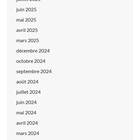
juin 2025
mai 2025
avril 2025
mars 2025
décembre 2024
octobre 2024
septembre 2024
août 2024
juillet 2024
juin 2024
mai 2024
avril 2024
mars 2024