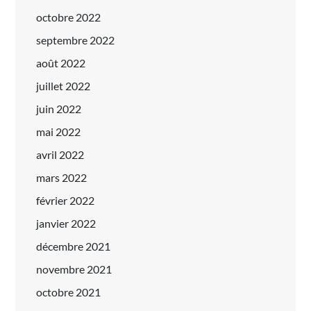
octobre 2022
septembre 2022
août 2022
juillet 2022
juin 2022
mai 2022
avril 2022
mars 2022
février 2022
janvier 2022
décembre 2021
novembre 2021
octobre 2021