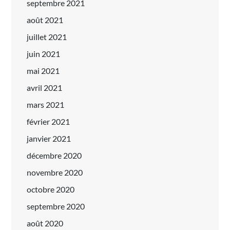
septembre 2021
août 2021
juillet 2021
juin 2021
mai 2021
avril 2021
mars 2021
février 2021
janvier 2021
décembre 2020
novembre 2020
octobre 2020
septembre 2020
août 2020