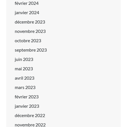
février 2024
janvier 2024
décembre 2023
novembre 2023
octobre 2023
septembre 2023
juin 2023
mai 2023
avril 2023
mars 2023
février 2023
janvier 2023
décembre 2022
novembre 2022