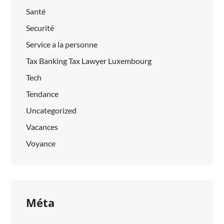
Santé
Securité
Service a la personne
Tax Banking Tax Lawyer Luxembourg
Tech
Tendance
Uncategorized
Vacances
Voyance
Méta