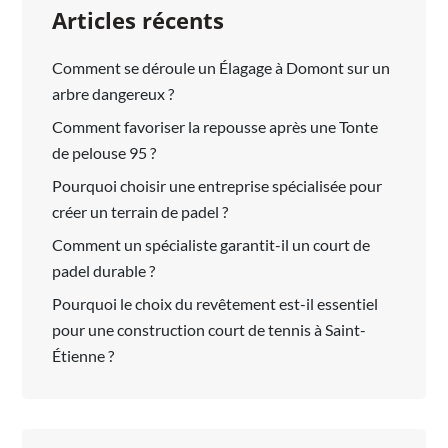
Articles récents
Comment se déroule un Élagage à Domont sur un
arbre dangereux ?
Comment favoriser la repousse après une Tonte
de pelouse 95 ?
Pourquoi choisir une entreprise spécialisée pour
créer un terrain de padel ?
Comment un spécialiste garantit-il un court de
padel durable ?
Pourquoi le choix du revêtement est-il essentiel
pour une construction court de tennis à Saint-
Étienne ?