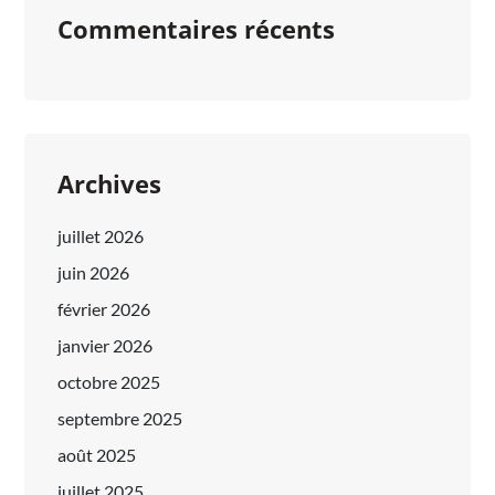
Commentaires récents
Archives
juillet 2026
juin 2026
février 2026
janvier 2026
octobre 2025
septembre 2025
août 2025
juillet 2025