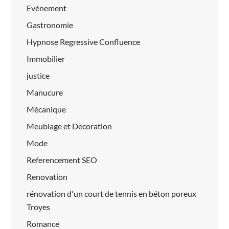
Evénement
Gastronomie
Hypnose Regressive Confluence
Immobilier
justice
Manucure
Mécanique
Meublage et Decoration
Mode
Referencement SEO
Renovation
rénovation d'un court de tennis en béton poreux
Troyes
Romance