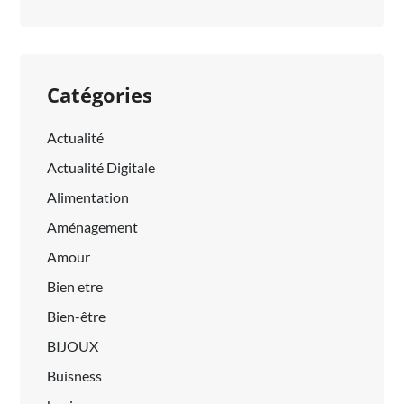
Catégories
Actualité
Actualité Digitale
Alimentation
Aménagement
Amour
Bien etre
Bien-être
BIJOUX
Buisness