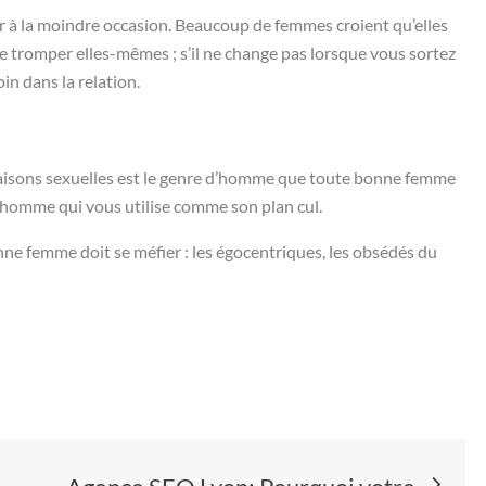
 à la moindre occasion. Beaucoup de femmes croient qu’elles
e tromper elles-mêmes ; s’il ne change pas lorsque vous sortez
in dans la relation.
aisons sexuelles est le genre d’homme que toute bonne femme
 homme qui vous utilise comme son plan cul.
ne femme doit se méfier : les égocentriques, les obsédés du