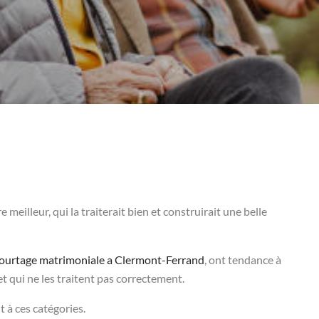
illeur, qui la traiterait bien et construirait une belle
courtage matrimoniale a Clermont-Ferrand
, ont tendance à
 qui ne les traitent pas correctement.
à ces catégories.