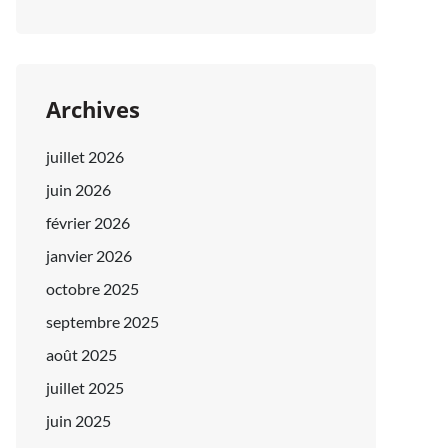
Archives
juillet 2026
juin 2026
février 2026
janvier 2026
octobre 2025
septembre 2025
août 2025
juillet 2025
juin 2025