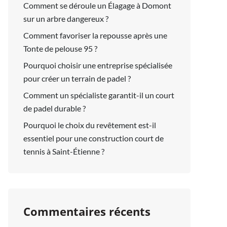
Comment se déroule un Élagage à Domont
sur un arbre dangereux ?
Comment favoriser la repousse après une
Tonte de pelouse 95 ?
Pourquoi choisir une entreprise spécialisée
pour créer un terrain de padel ?
Comment un spécialiste garantit-il un court
de padel durable ?
Pourquoi le choix du revêtement est-il
essentiel pour une construction court de
tennis à Saint-Étienne ?
Commentaires récents