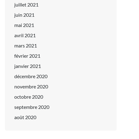
juillet 2021
juin 2021
mai 2021
avril 2021
mars 2021
février 2021
janvier 2021
décembre 2020
novembre 2020
octobre 2020
septembre 2020
août 2020