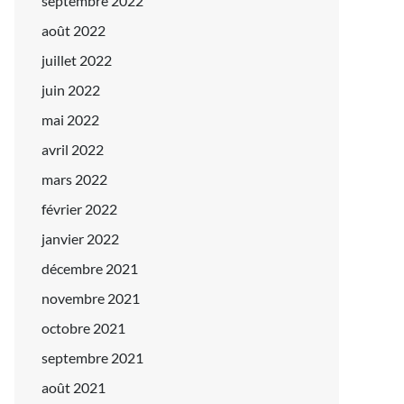
septembre 2022
août 2022
juillet 2022
juin 2022
mai 2022
avril 2022
mars 2022
février 2022
janvier 2022
décembre 2021
novembre 2021
octobre 2021
septembre 2021
août 2021